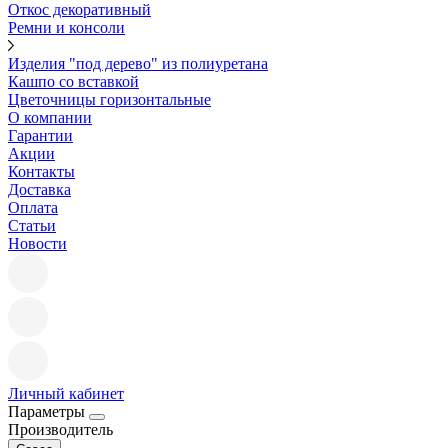
Откос декоративный
Ремни и консоли
Изделия "под дерево" из полиуретана
Кашпо со вставкой
Цветочницы горизонтальные
О компании
Гарантии
Акции
Контакты
Доставка
Оплата
Статьи
Новости
Личный кабинет
Параметры
Производитель