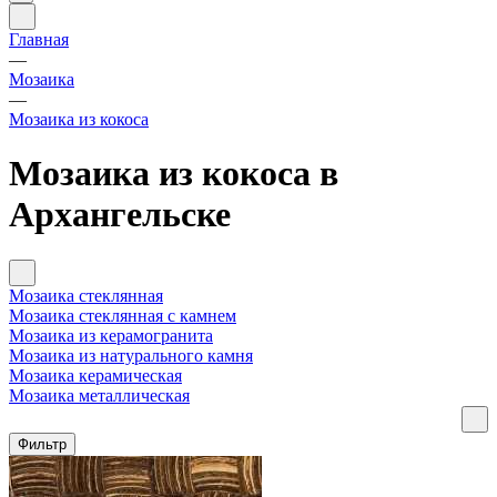
Главная
—
Мозаика
—
Мозаика из кокоса
Мозаика из кокоса в
Архангельске
Мозаика стеклянная
Мозаика стеклянная с камнем
Мозаика из керамогранита
Мозаика из натурального камня
Мозаика керамическая
Мозаика металлическая
Фильтр