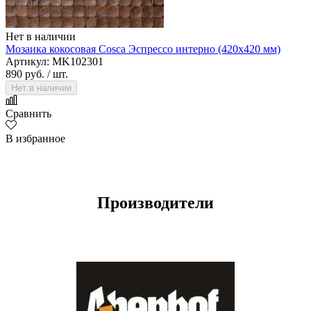
Нет в наличии
Мозаика кокосовая Cosca Эспрессо интерно (420х420 мм)
Артикул: MK102301
890 руб.
/ шт.
Нет в наличии
Сравнить
В избранное
Производители