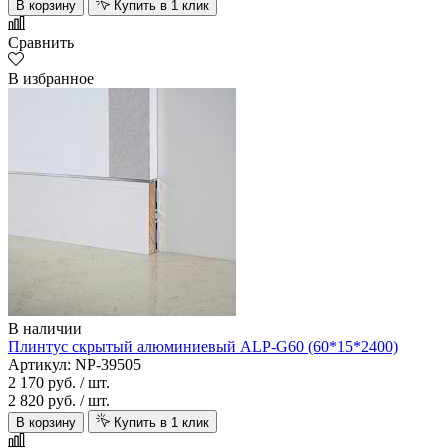
В корзину
Купить в 1 клик
Сравнить
В избранное
В наличии
Плинтус скрытый алюминиевый ALP-G60 (60*15*2400)
Артикул: NP-39505
2 170 руб.
/ шт.
2 820 руб.
/ шт.
В корзину
Купить в 1 клик