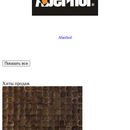
Aberhof
Показать все
Хиты продаж
Allure Floor