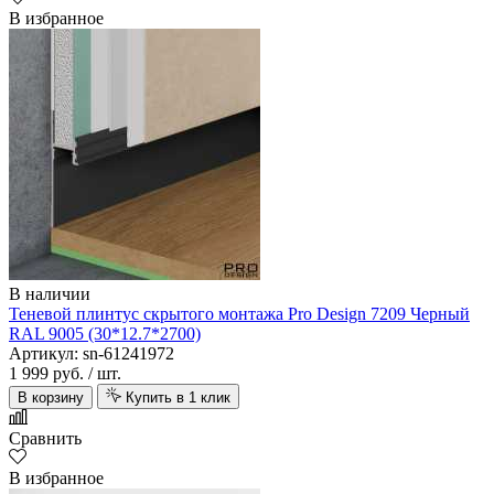
В избранное
В наличии
Теневой плинтус скрытого монтажа Pro Design 7209 Черный
RAL 9005 (30*12.7*2700)
Артикул: sn-61241972
1 999 руб.
/ шт.
В корзину
Купить в 1 клик
Сравнить
В избранное