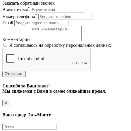
Заказать обратный звонок
*
Введите имя
*
Номер телефона
Email
Комментарий
Я соглашаюсь на обработку персональных данных
Art East
Отправить
Спасибо за Ваш заказ!
Мы свяжемся с Вами в самое ближайшее время.
×
Ваш город: Эль-Монте