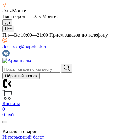
Эль-Монте
Ваш город —
Эль-Монте
?
Пн—Вс 10:00—21:00 Приём заказов по телефону
dostavka@napolspb.ru
Обратный звонок
Корзина
0
0 руб.
Каталог товаров
Интерьерный багет