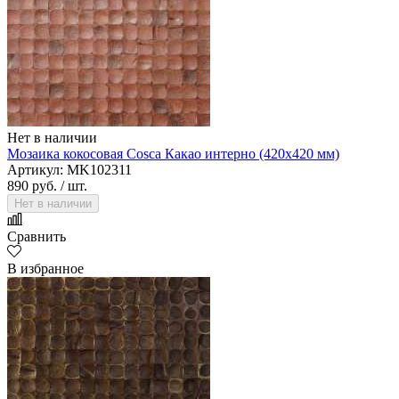
Нет в наличии
Мозаика кокосовая Cosca Какао интерно (420х420 мм)
Артикул: MK102311
890 руб.
/ шт.
Нет в наличии
Сравнить
В избранное