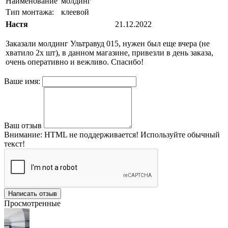
Наименование
молдинг
Тип монтажа:
клеевой
Настя
21.12.2022
Заказали молдинг Ультравуд 015, нужен был еще вчера (не
хватило 2х шт), в данном магазине, привезли в день заказа,
очень оперативно и вежливо. Спасибо!
Ваше имя:
Ваш отзыв
Внимание:
HTML не поддерживается! Используйте обычный
текст!
Написать отзыв
Просмотренные