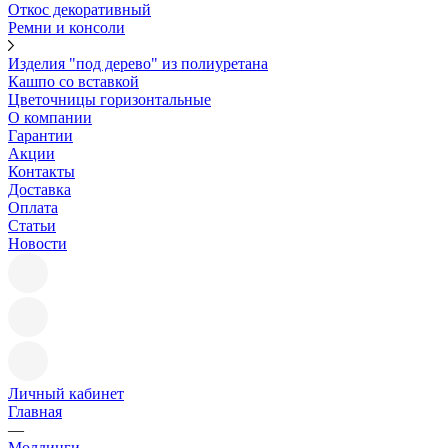
Откос декоративный
Ремни и консоли
Изделия "под дерево" из полиуретана
Кашпо со вставкой
Цветочницы горизонтальные
О компании
Гарантии
Акции
Контакты
Доставка
Оплата
Статьи
Новости
Личный кабинет
Главная
—
Молдинги