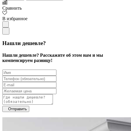
Сравнить
В избранное
Нашли дешевле?
Нашли дешевле? Расскажите об этом нам и мы
компенсируем разницу!
Отправить