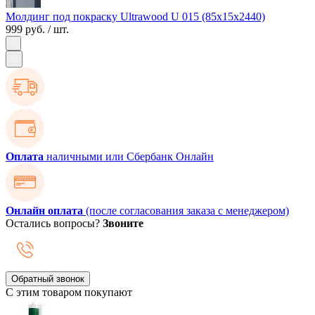
Молдинг под покраску Ultrawood U 015 (85х15х2440)
999 руб.
/ шт.
Оплата
наличными или Сбербанк Онлайн
Онлайн оплата
(после согласования заказа с менеджером)
Остались вопросы?
Звоните
Обратный звонок
С этим товаром покупают