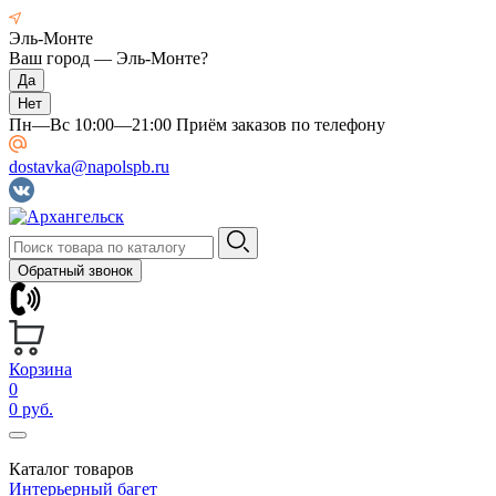
Эль-Монте
Ваш город —
Эль-Монте
?
Пн—Вс 10:00—21:00 Приём заказов по телефону
dostavka@napolspb.ru
Обратный звонок
Корзина
0
0 руб.
Каталог товаров
Интерьерный багет