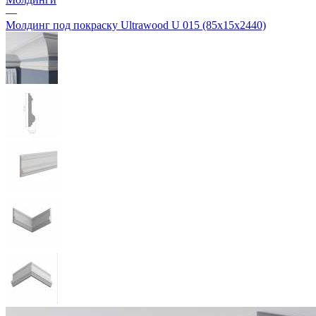
—
Молдинг под покраску Ultrawood U 015 (85х15х2440)