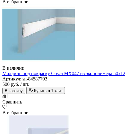
В избранное
В наличии
Молдинг под покраску Cosca MX047 из экополимера 50х12
Артикул: sn-84587703
500 руб.
/ шт.
В корзину
Купить в 1 клик
Сравнить
В избранное