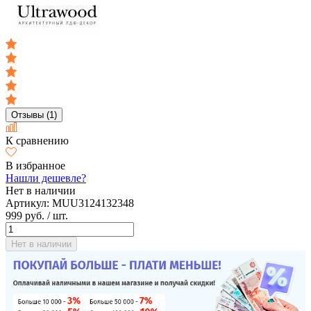
Отзывы (1)
К сравнению
В избранное
Нашли дешевле?
Нет в наличии
Артикул:
MUU3124132348
999 руб.
/ шт.
Нет в наличии