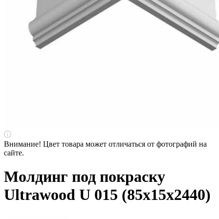
Внимание! Цвет товара может отличаться от фотографий на
сайте.
Молдинг под покраску
Ultrawood U 015 (85х15х2440)