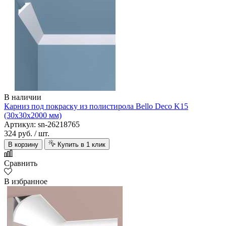
В наличии
Карниз под покраску из полистирола Bello Deco K15
(30х30х2000 мм)
Артикул: sn-26218765
324 руб.
/ шт.
В корзину
Купить в 1 клик
Сравнить
В избранное