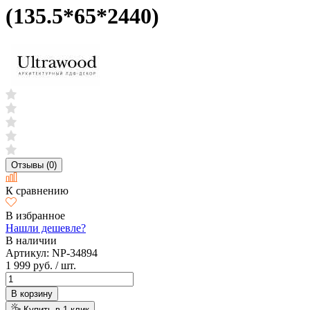
(135.5*65*2440)
Отзывы (0)
К сравнению
В избранное
Нашли дешевле?
В наличии
Артикул:
NP-34894
1 999 руб.
/ шт.
В корзину
Купить в 1 клик