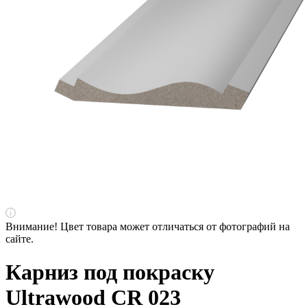
Внимание! Цвет товара может отличаться от фотографий на
сайте.
Карниз под покраску
Ultrawood CR 023