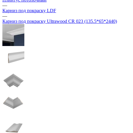
—
Карниз под покраску LDF
—
Карниз под покраску Ultrawood CR 023 (135.5*65*2440)