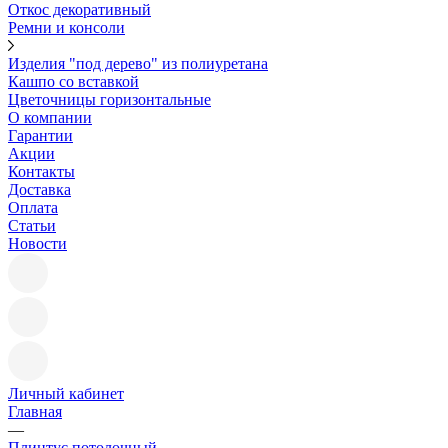
Откос декоративный
Ремни и консоли
Изделия "под дерево" из полиуретана
Кашпо со вставкой
Цветочницы горизонтальные
О компании
Гарантии
Акции
Контакты
Доставка
Оплата
Статьи
Новости
Личный кабинет
Главная
—
Плинтус потолочный