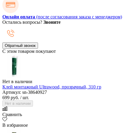
Онлайн оплата
(после согласования заказа с менеджером)
Остались вопросы?
Звоните
Обратный звонок
С этим товаром покупают
Нет в наличии
Клей монтажный Ultrawood, прозрачный, 310 гр
Артикул: sn-38640927
699 руб.
/ шт.
Нет в наличии
Сравнить
В избранное