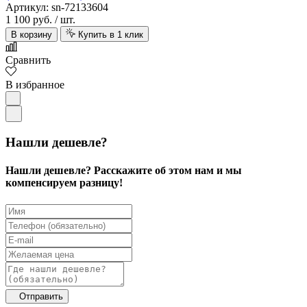
Артикул: sn-72133604
1 100 руб.
/ шт.
В корзину
Купить в 1 клик
Сравнить
В избранное
Нашли дешевле?
Нашли дешевле? Расскажите об этом нам и мы
компенсируем разницу!
Отправить